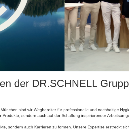
eigen der DR.SCHNELL Grup
n München sind wir Wegbereiter für professionelle und nachhaltige Hygi
r Produkte, sondern auch auf der Schaffung inspirierender Arbeitsum
kte, sondern auch Karrieren zu formen. Unsere Expertise erstreckt sich 