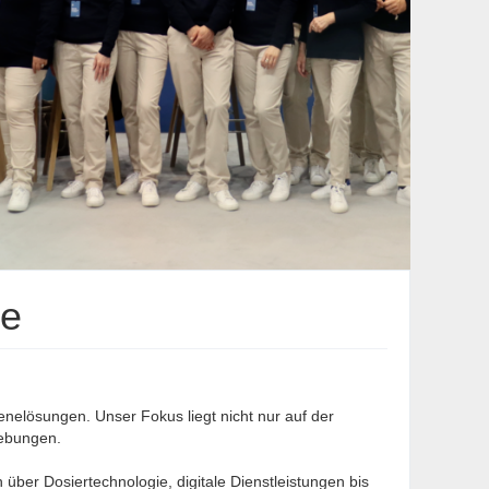
pe
enelösungen. Unser Fokus liegt nicht nur auf der
gebungen.
über Dosiertechnologie, digitale Dienstleistungen bis