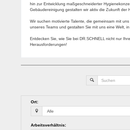
hin zur Entwicklung maßgeschneiderter Hygienekonze
Gebäudereinigung gestalten wir aktiv die Zukunft der 
Wir suchen motivierte Talente, die gemeinsam mit uns 
unseres Teams und gestalten Sie mit uns eine Welt, 
Entdecken Sie, wie Sie bei DR.SCHNELL nicht nur Ihre
Herausforderungen!
Ort
:
Arbeitsverhältnis
: