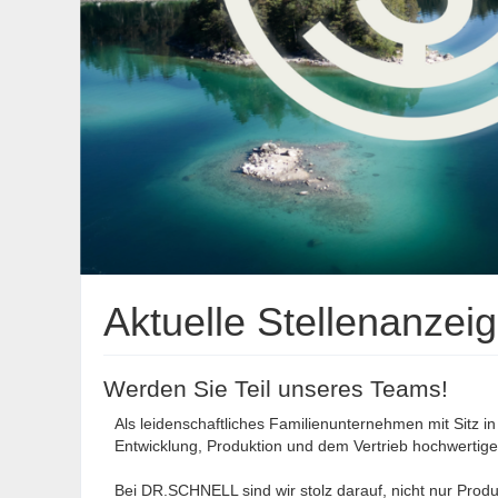
Aktuelle Stellenanz
Werden Sie Teil unseres Teams!
Als leidenschaftliches Familienunternehmen mit Sitz i
Entwicklung, Produktion und dem Vertrieb hochwertige
Bei DR.SCHNELL sind wir stolz darauf, nicht nur Produ