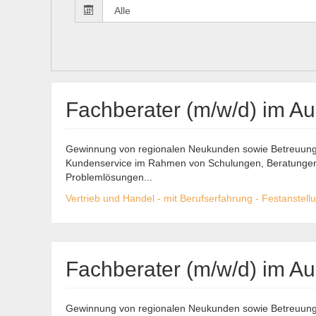
Fachberater (m/w/d) im A
Gewinnung von regionalen Neukunden sowie Betreuung 
Kundenservice im Rahmen von Schulungen, Beratungen,
Problemlösungen...
Vertrieb und Handel - mit Berufserfahrung - Festanstell
Fachberater (m/w/d) im Au
Gewinnung von regionalen Neukunden sowie Betreuung 