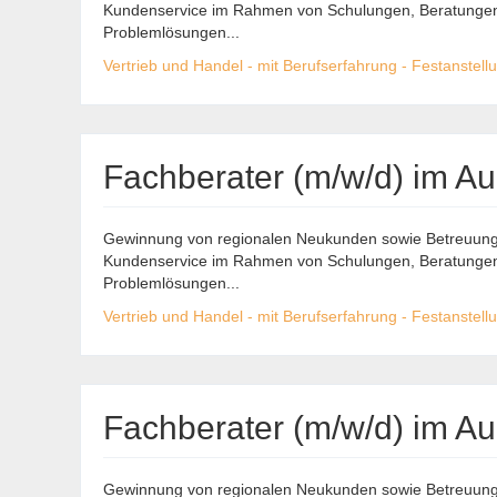
Kundenservice im Rahmen von Schulungen, Beratungen,
Problemlösungen...
Vertrieb und Handel - mit Berufserfahrung - Festanstell
Fachberater (m/w/d) im A
Gewinnung von regionalen Neukunden sowie Betreuung 
Kundenservice im Rahmen von Schulungen, Beratungen,
Problemlösungen...
Vertrieb und Handel - mit Berufserfahrung - Festanstell
Fachberater (m/w/d) im A
Gewinnung von regionalen Neukunden sowie Betreuung 