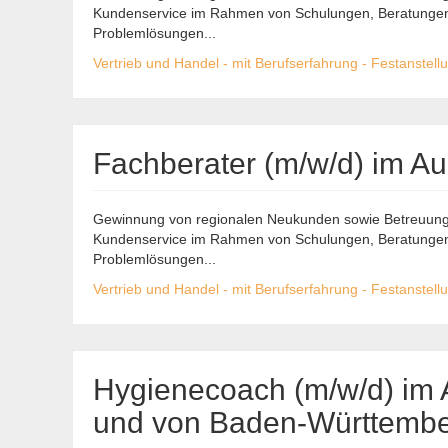
Kundenservice im Rahmen von Schulungen, Beratungen,
Problemlösungen...
Vertrieb und Handel - mit Berufserfahrung - Festanstell
Fachberater (m/w/d) im A
Gewinnung von regionalen Neukunden sowie Betreuung 
Kundenservice im Rahmen von Schulungen, Beratungen,
Problemlösungen...
Vertrieb und Handel - mit Berufserfahrung - Festanstell
Hygienecoach (m/w/d) im A
und von Baden-Württembe