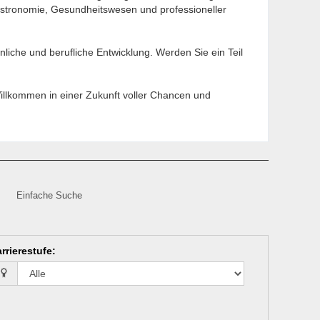
stronomie, Gesundheitswesen und professioneller
nliche und berufliche Entwicklung. Werden Sie ein Teil
Willkommen in einer Zukunft voller Chancen und
Einfache Suche
rrierestufe
: