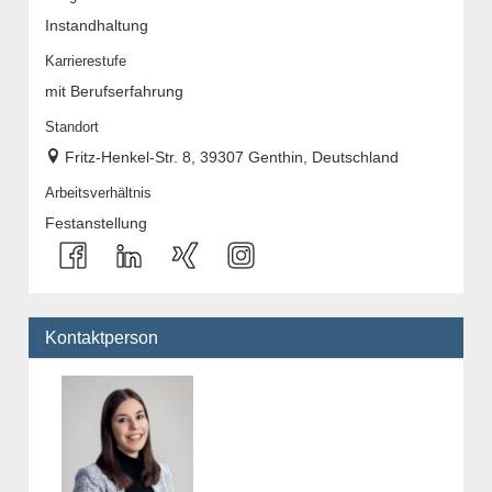
Instandhaltung
Karrierestufe
mit Berufserfahrung
Standort
Fritz-Henkel-Str. 8, 39307 Genthin, Deutschland
Arbeitsverhältnis
Festanstellung
Kontaktperson