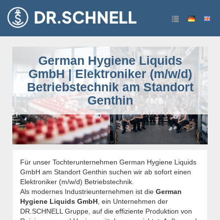
German Hygiene Liquids
GmbH | Elektroniker (m/w/d)
Betriebstechnik am Standort
Genthin
Für unser Tochterunternehmen German Hygiene Liquids
GmbH am Standort Genthin suchen wir ab sofort einen
Elektroniker (m/w/d) Betriebstechnik.
Als modernes Industrieunternehmen ist die
German
Hygiene Liquids GmbH
, ein Unternehmen der
DR.SCHNELL Gruppe, auf die effiziente Produktion von