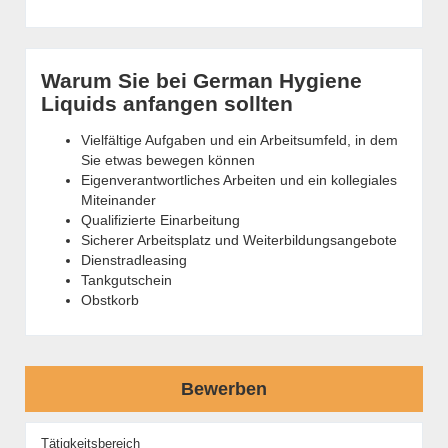
Warum Sie bei German Hygiene
Liquids anfangen sollten
Vielfältige Aufgaben und ein Arbeitsumfeld, in dem
Sie etwas bewegen können
Eigenverantwortliches Arbeiten und ein kollegiales
Miteinander
Qualifizierte Einarbeitung
Sicherer Arbeitsplatz und Weiterbildungsangebote
Dienstradleasing
Tankgutschein
Obstkorb
Bewerben
Tätigkeitsbereich