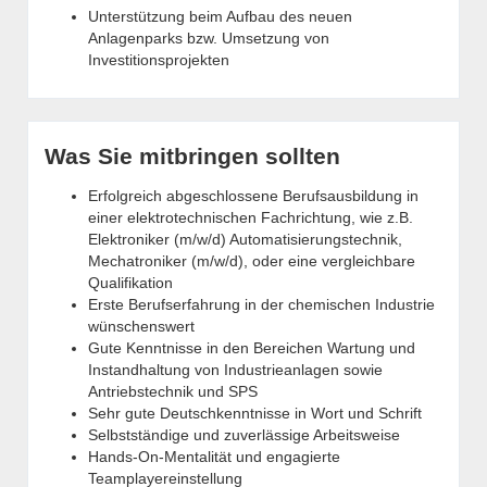
Unterstützung beim Aufbau des neuen
Anlagenparks bzw. Umsetzung von
Investitionsprojekten
Was Sie mitbringen sollten
Erfolgreich abgeschlossene Berufsausbildung in
einer elektrotechnischen Fachrichtung, wie z.B.
Elektroniker (m/w/d) Automatisierungstechnik,
Mechatroniker (m/w/d), oder eine vergleichbare
Qualifikation
Erste Berufserfahrung in der chemischen Industrie
wünschenswert
Gute Kenntnisse in den Bereichen Wartung und
Instandhaltung von Industrieanlagen sowie
Antriebstechnik und SPS
Sehr gute Deutschkenntnisse in Wort und Schrift
Selbstständige und zuverlässige Arbeitsweise
Hands-On-Mentalität und engagierte
Teamplayereinstellung