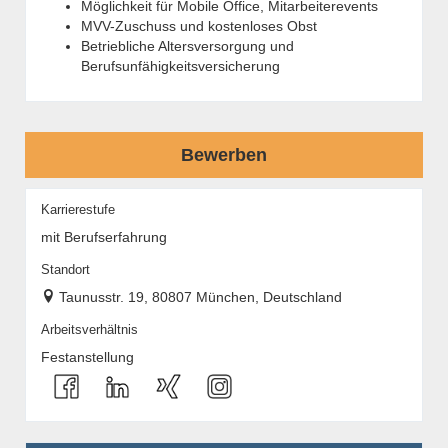
Möglichkeit für Mobile Office, Mitarbeiterevents
MVV-Zuschuss und kostenloses Obst
Betriebliche Altersversorgung und
Berufsunfähigkeitsversicherung
Bewerben
Karrierestufe
mit Berufserfahrung
Standort
Taunusstr. 19, 80807 München, Deutschland
Arbeitsverhältnis
Festanstellung