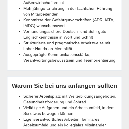
Außenwirtschaftsrecht
Mehrjährige Erfahrung in der fachlichen Führung
von Mitarbeitenden
Kenntnisse der Gefahrgutvorschriften (ADR, IATA,
IMDG) wünschenswert
Verhandlungssichere Deutsch- und Sehr gute
Englischkenntnisse in Wort und Schrift
Strukturierte und pragmatische Arbeitsweise mit
hoher Hands-on-Mentalität
Ausgeprägte Kommunikationsstärke,
Verantwortungsbewusstsein und Teamorientierung
Warum Sie bei uns anfangen sollten
Sicherer Arbeitsplatz mit Weiterbildungsangeboten,
Gesundheitsförderung und Jobrad
Vielfältige Aufgaben und ein Arbeitsumfeld, in dem
Sie etwas bewegen können
Eigenverantwortliches Arbeiten, familiäres
Arbeitsumfeld und ein kollegiales Miteinander