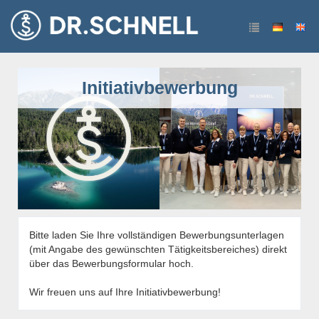
Initiativbewerbung
Bitte laden Sie Ihre vollständigen Bewerbungsunterlagen
(mit Angabe des gewünschten Tätigkeitsbereiches) direkt
über das Bewerbungsformular hoch.
Wir freuen uns auf Ihre Initiativbewerbung!