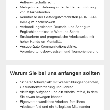
Außenwirtschaftsrecht
Mehrjährige Erfahrung in der fachlichen Führung
von Mitarbeitenden
Kenntnisse der Gefahrgutvorschriften (ADR, IATA,
IMDG) wünschenswert
Verhandlungssichere Deutsch- und Sehr gute
Englischkenntnisse in Wort und Schrift
Strukturierte und pragmatische Arbeitsweise mit
hoher Hands-on-Mentalität
Ausgeprägte Kommunikationsstärke,
Verantwortungsbewusstsein und Teamorientierung
Warum Sie bei uns anfangen sollten
Sicherer Arbeitsplatz mit Weiterbildungsangeboten,
Gesundheitsförderung und Jobrad
Vielfältige Aufgaben und ein Arbeitsumfeld, in dem
Sie etwas bewegen können
Eigenverantwortliches Arbeiten, familiäres
Arbeitsumfeld und ein kollegiales Miteinander