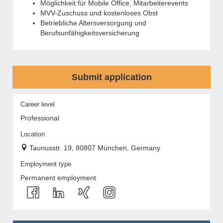
Möglichkeit für Mobile Office, Mitarbeiterevents
MVV-Zuschuss und kostenloses Obst
Betriebliche Altersversorgung und
Berufsunfähigkeitsversicherung
Submit application
Career level
Professional
Location
Taunusstr. 19, 80807 München, Germany
Employment type
Permanent employment