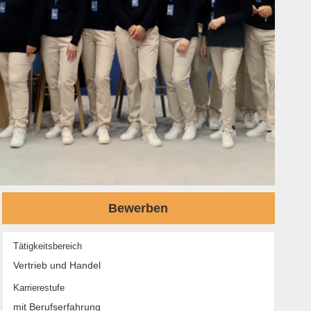
Bewerben
Tätigkeitsbereich
Vertrieb und Handel
Karrierestufe
mit Berufserfahrung