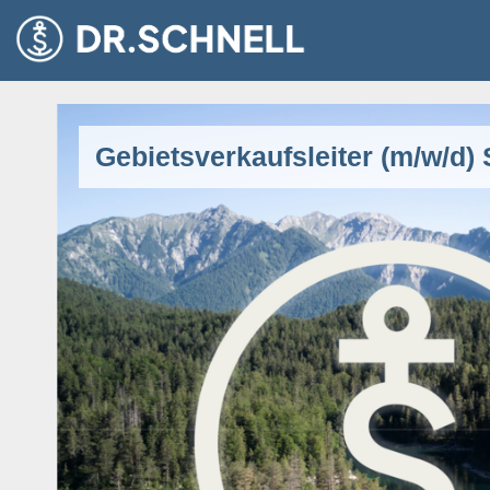
Gebietsverkaufsleiter (m/w/d)